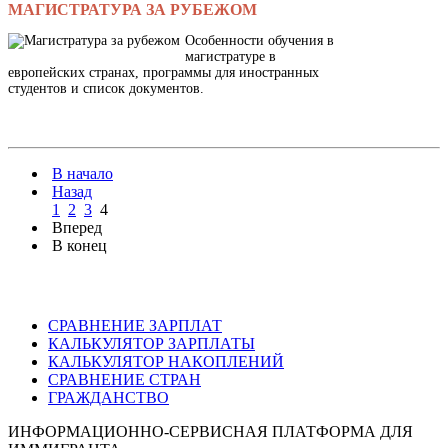
МАГИСТРАТУРА ЗА РУБЕЖОМ
Особенности обучения в
магистратуре в
европейских странах, программы для иностранных
студентов и список документов.
В начало
Назад
1
2
3
4
Вперед
В конец
СРАВНЕНИЕ ЗАРПЛАТ
КАЛЬКУЛЯТОР ЗАРПЛАТЫ
КАЛЬКУЛЯТОР НАКОПЛЕНИЙ
СРАВНЕНИЕ СТРАН
ГРАЖДАНСТВО
ИНФОРМАЦИОННО-СЕРВИСНАЯ ПЛАТФОРМА ДЛЯ