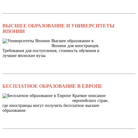
ВЫСШЕЕ ОБРАЗОВАНИЕ И УНИВЕРСИТЕТЫ
ЯПОНИИ
Высшее образование в
Японии для иностранцев.
Требования для поступления, стоимость обучения и
лучшие японские вузы.
БЕСПЛАТНОЕ ОБРАЗОВАНИЕ В ЕВРОПЕ
Краткое описание
европейских стран,
где иностранцы могут получить бесплатное высшее
образование.