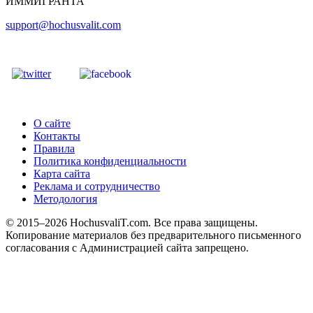
ИММИГРАНТА
support@hochusvalit.com
О сайте
Контакты
Правила
Политика конфиденциальности
Карта сайта
Реклама и сотрудничество
Методология
© 2015–2026 HochusvaliT.com. Все права защищены.
Копирование материалов без предварительного письменного
согласования с Администрацией сайта запрещено.