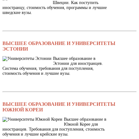
Швеции. Как поступить
иностранцу, стоимость обучения, программы и лучшие
шведские вузы.
ВЫСШЕЕ ОБРАЗОВАНИЕ И УНИВЕРСИТЕТЫ
ЭСТОНИИ
Высшее образование в
Эстонии для иностранцев.
Система обучения, требования для поступления,
стоимость обучения и лучшие вузы.
ВЫСШЕЕ ОБРАЗОВАНИЕ И УНИВЕРСИТЕТЫ
ЮЖНОЙ КОРЕИ
Высшее образование в
Южной Корее для
иностранцев. Требования для поступления, стоимость
обучения и лучшие крейские вузы.