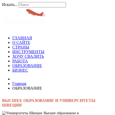
Искать...
ГЛАВНАЯ
О САЙТЕ
СТРАНЫ
ИНСТРУМЕНТЫ
ХОЧУ СВАЛИТЬ
РАБОТА
ОБРАЗОВАНИЕ
БИЗНЕС
Главная
ОБРАЗОВАНИЕ
ВЫСШЕЕ ОБРАЗОВАНИЕ И УНИВЕРСИТЕТЫ
ШВЕЦИИ
Высшее образование в